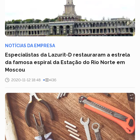
NOTÍCIAS DA EMPRESA
Especialistas da Lazurit-D restauraram a estrela
da famosa espiral da Estação do Rio Norte em
Moscou
2020-11-12 18:48
436