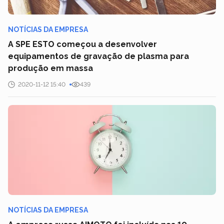
NOTÍCIAS DA EMPRESA
A SPE ESTO começou a desenvolver
equipamentos de gravação de plasma para
produção em massa
2020-11-12 15:40
439
NOTÍCIAS DA EMPRESA