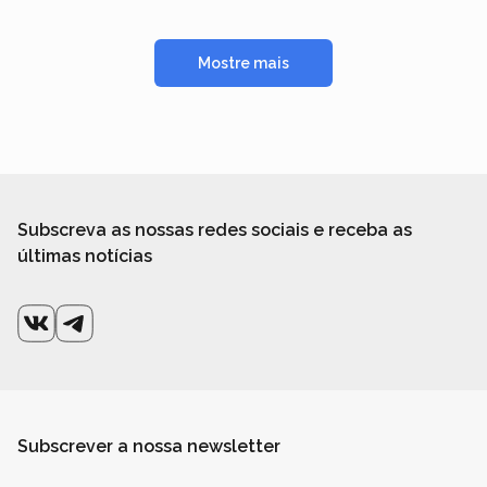
Mostre mais
Subscreva as nossas redes sociais e receba as
últimas notícias
Subscrever a nossa newsletter