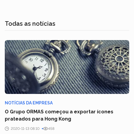
Todas as notícias
NOTÍCIAS DA EMPRESA
O Grupo ORMAS começou a exportar ícones
prateados para Hong Kong
2020-11-13 08:10
458