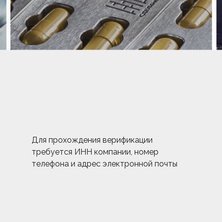
Для прохождения верификации
требуется ИНН компании, номер
телефона и адрес электронной почты