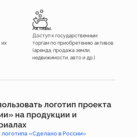
Активы.
Доступ к государственным
 их
торгам по приобретению активов
(аренда, продажа земли,
недвижимости, авто и др.)
ользовать логотип проекта
ии» на продукции и
риалах
 логотипа «Сделано в России»