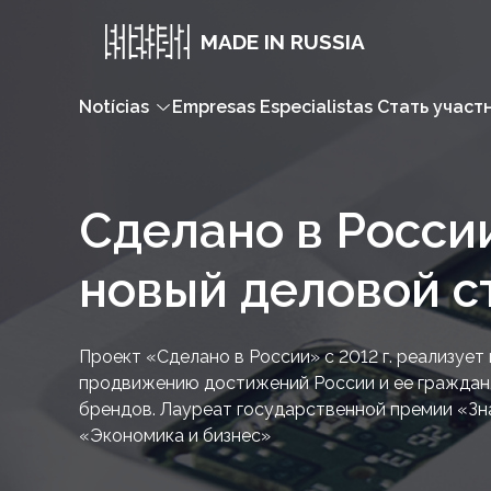
MADE IN RUSSIA
Notícias
Empresas
Especialistas
Стать участ
Сделано в Росси
новый деловой с
Проект «Сделано в России» с 2012 г. реализуе
продвижению достижений России и ее граждан,
брендов. Лауреат государственной премии «Зна
«Экономика и бизнес»