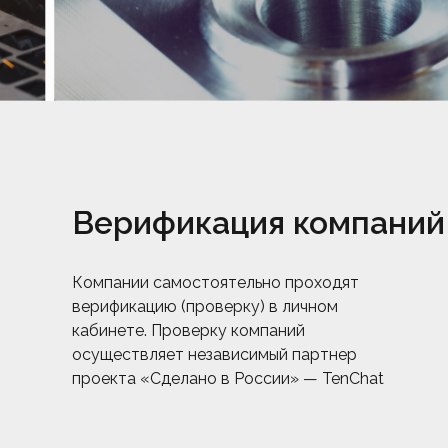
Верификация компаний
Компании самостоятельно проходят
верификацию (проверку) в личном
кабинете. Проверку компаний
осуществляет независимый партнер
проекта «Сделано в России» — TenChat