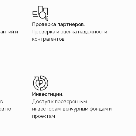
Проверка партнеров.
антий и
Проверка и оценка надежности
контрагентов
Инвестиции.
 в
Доступ к проверенным
ов по
инвесторам, венчурным фондам и
проектам