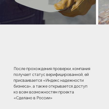
После прохождения проверки, компания
получает статус верифицированной, ей
присваивается «Индекс надежности
бизнеса», а также открывается доступ
ко всем возможностям проекта
«Сделано в России»