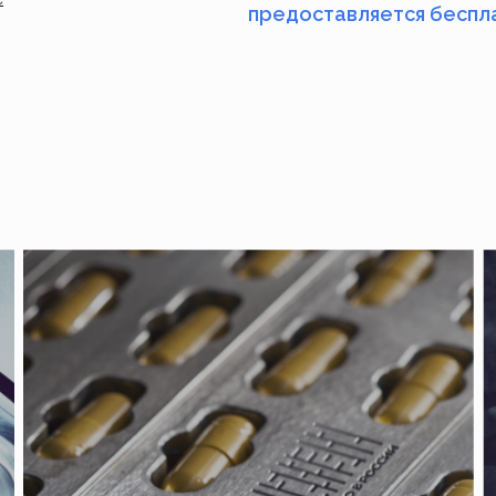
предоставляется беспл