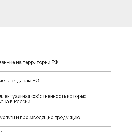
ванные на территории РФ
ие гражданам РФ
ллектуальная собственность которых
ана в России
услуги и производящие продукцию