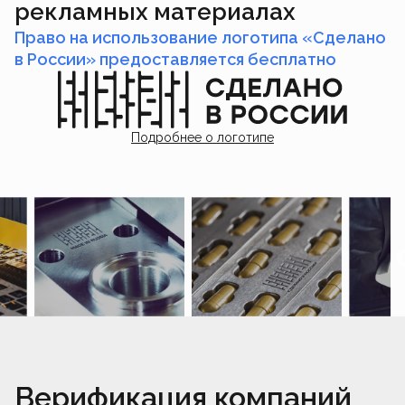
рекламных материалах
Право на использование логотипа «Сделано
в России» предоставляется бесплатно
Подробнее о логотипе
Верификация компаний