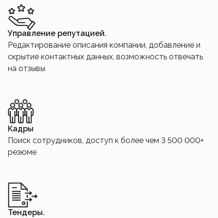
Управление репутацией.
Редактирование описания компании, добавление и
скрытие контактных данных, возможность отвечать
на отзывы
Кадры
Поиск сотрудников, доступ к более чем 3 500 000+
резюме
Тендеры.