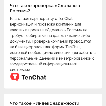
Что такое проверка «Сделано в
России»?
Благодаря партнерству c TenChat –
верификация и проверка компаний для
участия в проекте «Сделано в России» не
требует собирать и направлять какие-либо
документы. Проверка компаний проводится
на базе цифровой платформы TenChat,
имеющей необходимые лицензии для работы с
персональными данными и интегрированной с
государственный информационными
системами
Что такое «Индекс надежности