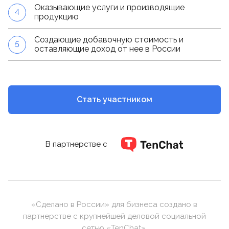
Оказывающие услуги и производящие
4
продукцию
Создающие добавочную стоимость и
5
оставляющие доход от нее в России
Стать участником
В партнерстве с
«Сделано в России» для бизнеса создано в
партнерстве с крупнейшей деловой социальной
сетью «TenChat».