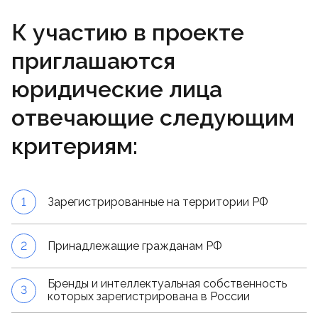
К участию в проекте
приглашаются
юридические лица
отвечающие следующим
критериям:
1
Зарегистрированные на территории РФ
2
Принадлежащие гражданам РФ
Бренды и интеллектуальная собственность
3
которых зарегистрирована в России