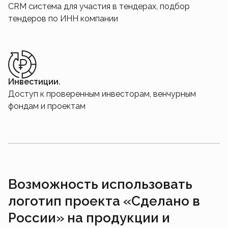
CRM система для участия в тендерах, подбор
тендеров по ИНН компании
Инвестиции.
Доступ к проверенным инвесторам, венчурным
фондам и проектам
Возможность использовать
логотип проекта «Сделано в
России» на продукции и