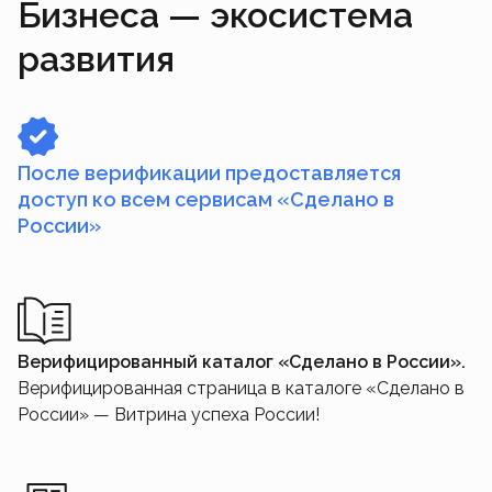
Бизнеса — экосистема
развития
После верификации предоставляется
доступ ко всем сервисам «Сделано в
России»
Верифицированный каталог «Сделано в России».
Верифицированная страница в каталоге «Сделано в
России» — Витрина успеха России!