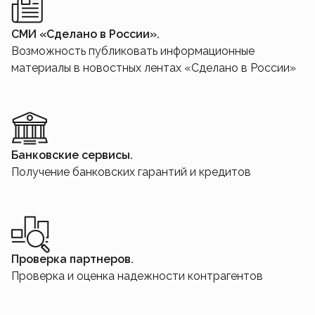
СМИ «Сделано в России».
Возможность публиковать информационные
материалы в новостных лентах «Сделано в России»
Банковские сервисы.
Получение банковских гарантий и кредитов
Проверка партнеров.
Проверка и оценка надежности контрагентов