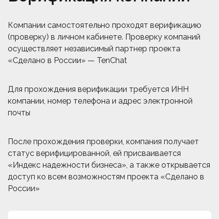
Компании самостоятельно проходят верификацию
(проверку) в личном кабинете. Проверку компаний
осуществляет независимый партнер проекта
«Сделано в России» — TenChat
Для прохождения верификации требуется ИНН
компании, номер телефона и адрес электронной
почты
После прохождения проверки, компания получает
статус верифицированной, ей присваивается
«Индекс надежности бизнеса», а также открывается
доступ ко всем возможностям проекта «Сделано в
России»