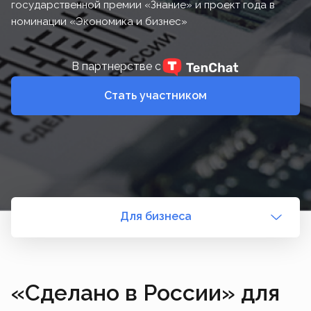
государственной премии «Знание» и проект года в
номинации «Экономика и бизнес»
В партнерстве с
Стать участником
Для бизнеса
«Сделано в России» для