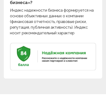
бизнеса»?
Индекс надежности бизнеса формируется на
основе объективных данных о компании
(финансовая отчетность, правовые риски,
репутация, публичная активность). Индекс
носит рекомендательный характер