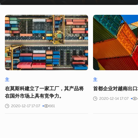
主
主
在莫斯科建立了一家工厂，其产品将
首都企业对越南出口增
在国外市场上具有竞争力。
2020-12-14 17:07
2020-12-17 17:07
661