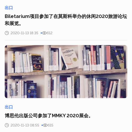
出口
Biletarium项目参加了在莫斯科举办的休闲2020旅游论坛
和展览。
2020-11-13 18:35
612
出口
博思伦出版公司参加了MMKY 2020展会。
2020-11-13 08:55
615