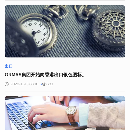
出口
ORMAS集团开始向香港出口银色图标。
2020-11-13 08:10
603