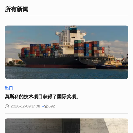
所有新闻
出口
莫斯科的技术项目获得了国际奖项。
2020-12-09 17:08
592