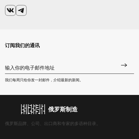
订阅我们的通讯
我们每周只给你发一封邮件，介绍最新的新闻。
俄罗斯制造
俄罗斯品牌、公司、出口商和专家的多语种目录。