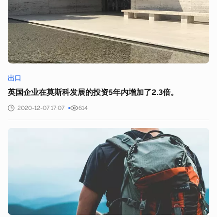
出口
英国企业在莫斯科发展的投资5年内增加了2.3倍。
2020-12-07 17:07
614