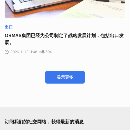
出口
ORMAS集团已经为公司制定了战略发展计划，包括出口发
展。
2020-11-12 11:46
594
显示更多
订阅我们的社交网络，获得最新的消息