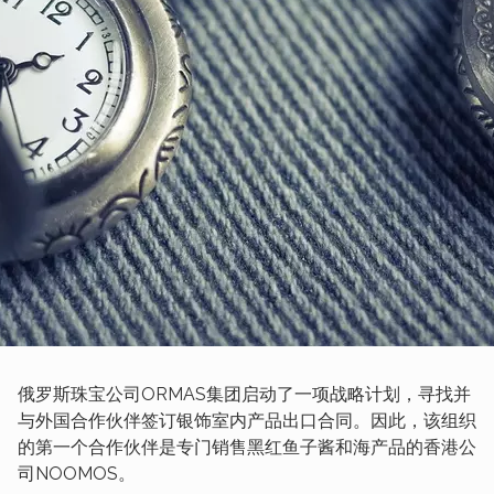
俄罗斯珠宝公司ORMAS集团启动了一项战略计划，寻找并
与外国合作伙伴签订银饰室内产品出口合同。因此，该组织
的第一个合作伙伴是专门销售黑红鱼子酱和海产品的香港公
司NOOMOS。