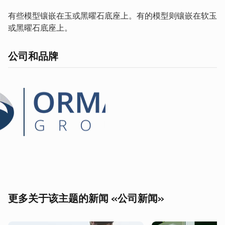
有些模型镶嵌在玉或黑曜石底座上。有的模型则镶嵌在软玉
或黑曜石底座上。
公司和品牌
更多关于该主题的新闻 «公司新闻»