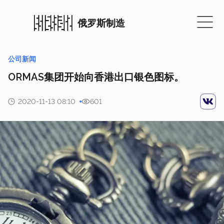
俄罗斯制造
公司新闻
ORMAS集团开始向香港出口银色图标。
2020-11-13 08:10
601