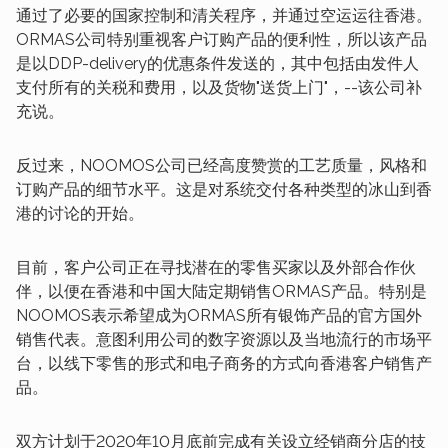
通过了必要的国家控制和清关程序，并通过空运运往香港。
ORMAS公司特别重视客户订购产品的便利性，所以该产品
是以DDP-delivery的优惠条件发送的，其中包括由发件人
支付所有的关税和费用，以及货物"送货上门"，--该公司补
充说。
反过来，NOOMOS公司已经高度赞赏的工艺质量，风格和
订购产品的细节水平。这是对系统交付各种类型的冰山到香
港的讨论的开始。
目前，客户公司正在寻找潜在的零售买家以及外部合作伙
伴，以便在香港和中国大陆定期销售ORMAS产品。特别是
NOOMOS表示希望成为ORMAS所有银饰产品的官方国外
销售代表。意图利用公司的数字资源以及当地流行的市场平
台，以线下零售的形式和电子商务的方式向香港客户销售产
品。
双方计划于2020年10月底前完成有关设立经销商分店的技