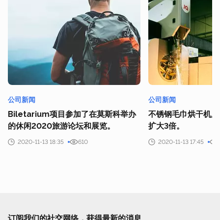
公司新闻
公司新闻
Biletarium项目参加了在莫斯科举办
不锈钢毛巾烘干机厂
的休闲2020旅游论坛和展览。
扩大3倍。
2020-11-13 18:35
610
2020-11-13 17:45
订阅我们的社交网络，获得最新的消息