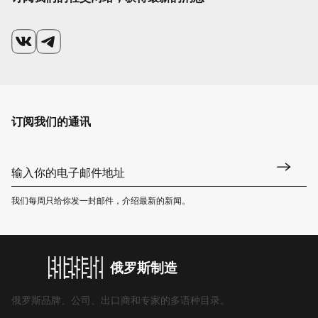
订阅我们的通讯
我们每周只给你发一封邮件，介绍最新的新闻。
俄罗斯制造
俄罗斯品牌、公司、出口商和专家的多语种目录。