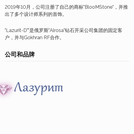
2019年10月，公司注册了自己的商标"BlooMStone"，并推
出了多个设计师系列的首饰。
"Lazurit-D""是俄罗斯"Alrosa"钻石开采公司集团的固定客
户，并与Gokhran RF合作。
公司和品牌