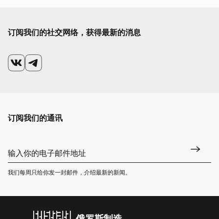
订阅我们的社交网络，获得最新的消息
订阅我们的通讯
我们每周只给你发一封邮件，介绍最新的新闻。
俄罗斯制造