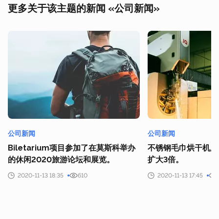
更多关于该主题的新闻 «公司新闻»
公司新闻
公司新闻
Biletarium项目参加了在莫斯科举办
不锈钢毛巾烘干机厂
的休闲2020旅游论坛和展览。
扩大3倍。
2020-11-13 18:35
610
2020-11-13 17:45