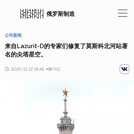
俄罗斯制造
公司新闻
来自Lazurit-D的专家们修复了莫斯科北河站著
名的尖塔星空。
2020-11-12 18:48
702