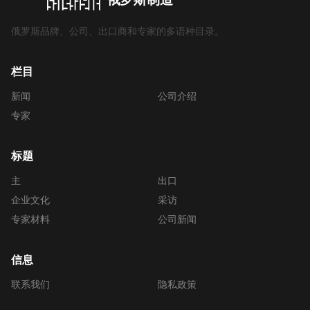
俄罗斯品牌、公司、出口商和专家的多语种目录。
栏目
新闻
公司介绍
专家
标题
主
出口
企业文化
采访
专家材料
公司新闻
信息
联系我们
隐私政策