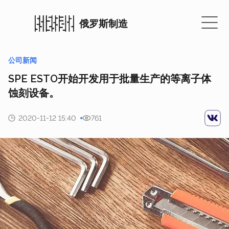
俄罗斯制造
公司新闻
SPE ESTO开始开发用于批量生产的等离子体
蚀刻设备。
2020-11-12 15:40
761