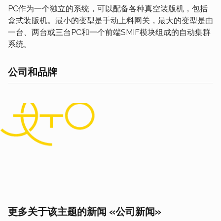
PC作为一个独立的系统，可以配备各种真空装版机，包括
盒式装版机。最小的变型是手动上料网关，最大的变型是由
一台、两台或三台PC和一个前端SMIF模块组成的自动集群
系统。
公司和品牌
更多关于该主题的新闻 «公司新闻»