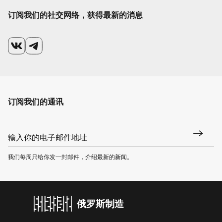
订阅我们的社交网络，获得最新的消息
订阅我们的通讯
我们每周只给你发一封邮件，介绍最新的新闻。
俄罗斯制造