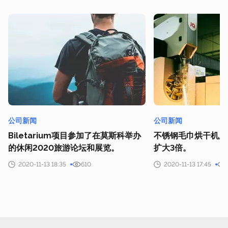
公司新闻
公司新闻
Biletarium项目参加了在莫斯科举办
不锈钢毛巾烘干机厂
的休闲2020旅游论坛和展览。
扩大3倍。
2020-11-13 18:35
610
2020-11-13 17:45