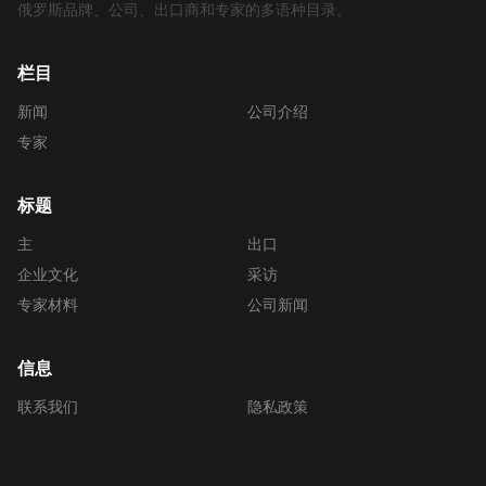
俄罗斯品牌、公司、出口商和专家的多语种目录。
栏目
新闻
公司介绍
专家
标题
主
出口
企业文化
采访
专家材料
公司新闻
信息
联系我们
隐私政策