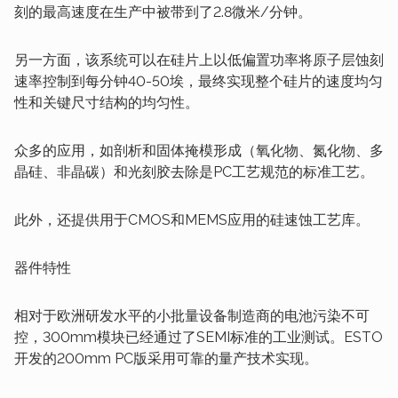
刻的最高速度在生产中被带到了2.8微米/分钟。
另一方面，该系统可以在硅片上以低偏置功率将原子层蚀刻
速率控制到每分钟40-50埃，最终实现整个硅片的速度均匀
性和关键尺寸结构的均匀性。
众多的应用，如剖析和固体掩模形成（氧化物、氮化物、多
晶硅、非晶碳）和光刻胶去除是PC工艺规范的标准工艺。
此外，还提供用于CMOS和MEMS应用的硅速蚀工艺库。
器件特性
相对于欧洲研发水平的小批量设备制造商的电池污染不可
控，300mm模块已经通过了SEMI标准的工业测试。ESTO
开发的200mm PC版采用可靠的量产技术实现。