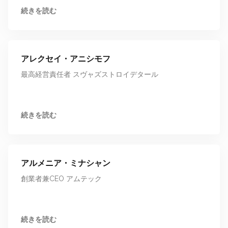
続きを読む
アレクセイ・アニシモフ
最高経営責任者 スヴャズストロイデタール
続きを読む
アルメニア・ミナシャン
創業者兼CEO アムテック
続きを読む