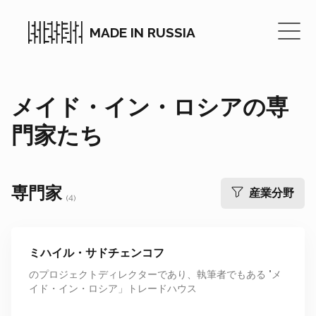
MADE IN RUSSIA
メイド・イン・ロシアの専
門家たち
専門家
産業分野
(
4
)
ミハイル・サドチェンコフ
のプロジェクトディレクターであり、執筆者でもある "メ
イド・イン・ロシア」トレードハウス