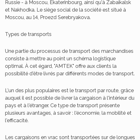
Russie - à Moscou, Ekaterinbourg, ainsi qu'à Zabaikalsk
et Nakhodka. Le siège social de la société est situé à
Moscou, au 14, Proezd Serebryakova.
Types de transports
Une partie du processus de transport des marchandises
consiste à mettre au point un schéma logistique
optimal. À cet égard, "AMTEK" offre aux clients la
possibilité d'être livrés par différents modes de transport.
L'un des plus populaires est le transport par route, grâce
auquel il est possible de livrer la cargaison à l'intérieur du
pays et à l'étranger. Ce type de transport présente
plusieurs avantages, à savoir : l'économie, la mobilité et
l'efficacité.
Les cargaisons en vrac sont transportées sur de longues