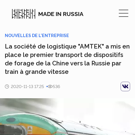
MADE IN RUSSIA
NOUVELLES DE L'ENTREPRISE
La société de logistique "AMTEK" a mis en
place le premier transport de dispositifs
de forage de la Chine vers la Russie par
train à grande vitesse
2020-11-13 17:25
536