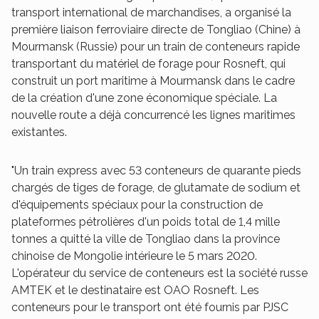
transport international de marchandises, a organisé la
première liaison ferroviaire directe de Tongliao (Chine) à
Mourmansk (Russie) pour un train de conteneurs rapide
transportant du matériel de forage pour Rosneft, qui
construit un port maritime à Mourmansk dans le cadre
de la création d'une zone économique spéciale. La
nouvelle route a déjà concurrencé les lignes maritimes
existantes.
"Un train express avec 53 conteneurs de quarante pieds
chargés de tiges de forage, de glutamate de sodium et
d'équipements spéciaux pour la construction de
plateformes pétrolières d'un poids total de 1,4 mille
tonnes a quitté la ville de Tongliao dans la province
chinoise de Mongolie intérieure le 5 mars 2020.
L'opérateur du service de conteneurs est la société russe
AMTEK et le destinataire est OAO Rosneft. Les
conteneurs pour le transport ont été fournis par PJSC