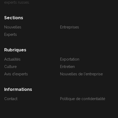
experts russes.
Sections
Nouvelles
Entreprises
Experts
Rubriques
Actualités
Exportation
Culture
Entretien
Avis d'experts
Nouvelles de l'entreprise
Informations
Contact
Politique de confidentialité