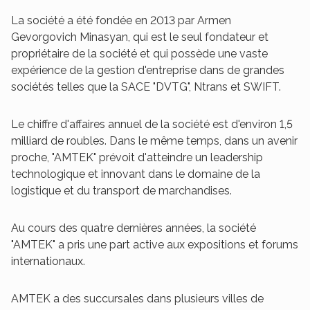
La société a été fondée en 2013 par Armen
Gevorgovich Minasyan, qui est le seul fondateur et
propriétaire de la société et qui possède une vaste
expérience de la gestion d'entreprise dans de grandes
sociétés telles que la SACE "DVTG", Ntrans et SWIFT.
Le chiffre d'affaires annuel de la société est d'environ 1,5
milliard de roubles. Dans le même temps, dans un avenir
proche, "AMTEK" prévoit d'atteindre un leadership
technologique et innovant dans le domaine de la
logistique et du transport de marchandises.
Au cours des quatre dernières années, la société
"AMTEK" a pris une part active aux expositions et forums
internationaux.
AMTEK a des succursales dans plusieurs villes de