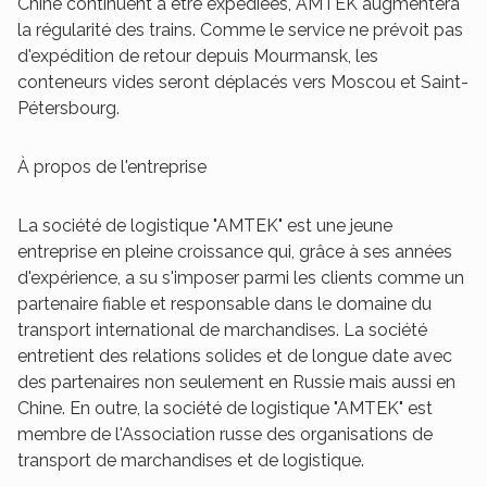
Chine continuent à être expédiées, AMTEK augmentera
la régularité des trains. Comme le service ne prévoit pas
d'expédition de retour depuis Mourmansk, les
conteneurs vides seront déplacés vers Moscou et Saint-
Pétersbourg.
À propos de l'entreprise
La société de logistique "AMTEK" est une jeune
entreprise en pleine croissance qui, grâce à ses années
d'expérience, a su s'imposer parmi les clients comme un
partenaire fiable et responsable dans le domaine du
transport international de marchandises. La société
entretient des relations solides et de longue date avec
des partenaires non seulement en Russie mais aussi en
Chine. En outre, la société de logistique "AMTEK" est
membre de l'Association russe des organisations de
transport de marchandises et de logistique.