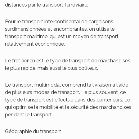
distances par le transport ferroviaire.
Pour le transport intercontinental de cargaisons
surdimensionnées et encombrantes, on utilise le
transport maritime, qui est un moyen de transport
relativement économique.
Le fret aérien est le type de transport de marchandises
le plus rapide, mais aussi le plus coûteux.
Le transport multimodal comprend la livraison à l'aide
de plusieurs modes de transport. Le plus souvent, ce
type de transport est effectué dans des conteneurs, ce
qui optimise la mobilité et la sécurité des marchandises
pendant le transport.
Géographie du transport