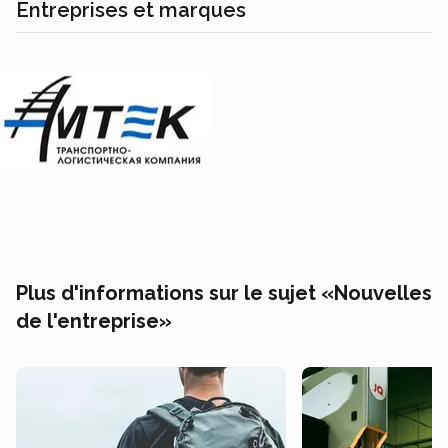
Entreprises et marques
Plus d'informations sur le sujet «Nouvelles
de l'entreprise»