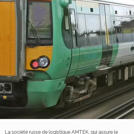
La société russe de logistique AMTEK, qui assure le