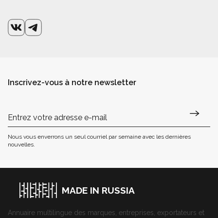
Inscrivez-vous à notre newsletter
Nous vous enverrons un seul courriel par semaine avec les dernières
nouvelles.
MADE IN RUSSIA
Annuaire multilingue des marques, entreprises, exportateurs et