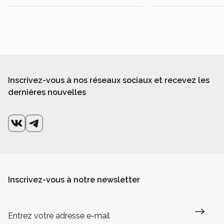
Inscrivez-vous à nos réseaux sociaux et recevez les
dernières nouvelles
Inscrivez-vous à notre newsletter