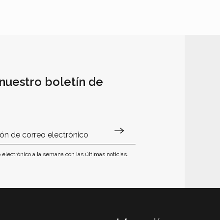
nuestro boletín de
 electrónico a la semana con las últimas noticias.