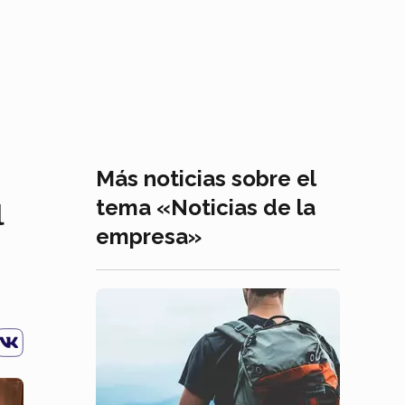
Más noticias sobre el
tema «Noticias de la
l
empresa»