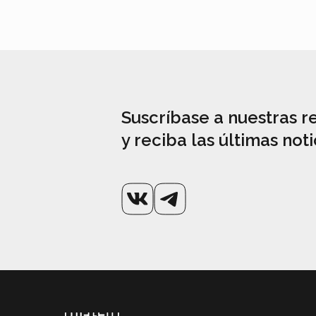
Suscríbase a nuestras r
y reciba las últimas noti