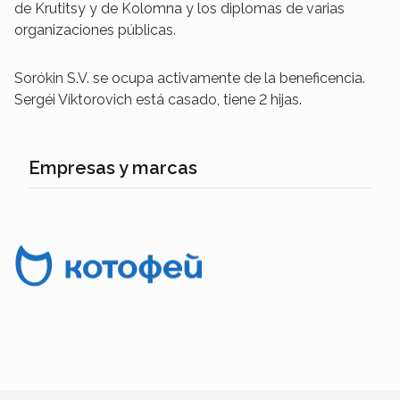
de Krutitsy y de Kolomna y los diplomas de varias
organizaciones públicas.
Sorókin S.V. se ocupa activamente de la beneficencia.
Sergéi Víktorovich está casado, tiene 2 hijas.
Empresas y marcas