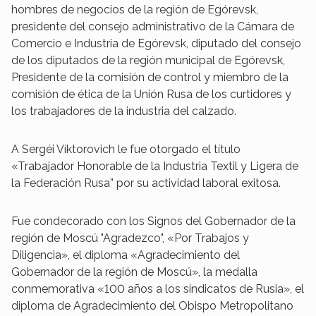
hombres de negocios de la región de Egórevsk,
presidente del consejo administrativo de la Cámara de
Comercio e Industria de Egórevsk, diputado del consejo
de los diputados de la región municipal de Egórevsk,
Presidente de la comisión de control y miembro de la
comisión de ética de la Unión Rusa de los curtidores y
los trabajadores de la industria del calzado.
A Sergéi Víktorovich le fue otorgado el título
«Trabajador Honorable de la Industria Textil y Ligera de
la Federación Rusa” por su actividad laboral exitosa.
Fue condecorado con los Signos del Gobernador de la
región de Moscú "Agradezco", «Por Trabajos y
Diligencia», el diploma «Agradecimiento del
Gobernador de la región de Moscú», la medalla
conmemorativa «100 años a los sindicatos de Rusia», el
diploma de Agradecimiento del Obispo Metropolitano