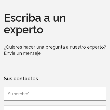
Escriba a un
experto
¿Quieres hacer una pregunta a nuestro experto?
Envíe un mensaje
Sus contactos