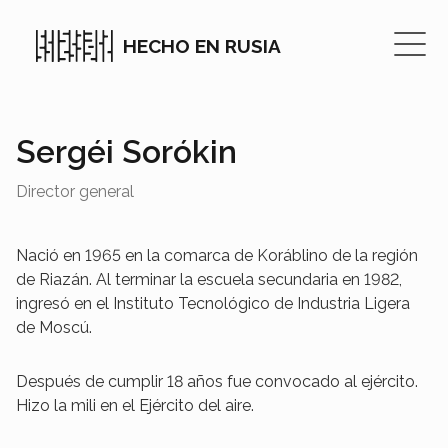
HECHO EN RUSIA
Sergéi Sorókin
Director general
Nació en 1965 en la comarca de Koráblino de la región
de Riazán. Al terminar la escuela secundaria en 1982,
ingresó en el Instituto Tecnológico de Industria Ligera
de Moscú.
Después de cumplir 18 años fue convocado al ejército.
Hizo la mili en el Ejército del aire.