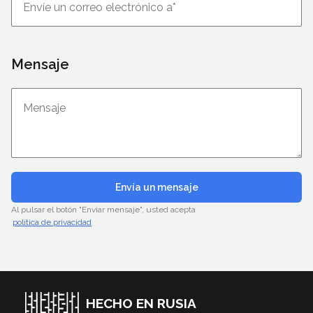
Mensaje
Envía un mensaje
Al pulsar el botón "Enviar mensaje", usted acepta
política de privacidad
HECHO EN RUSIA